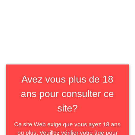
sein de l’ANR GEM. Sa thèse, soutenue
en 2019, s’intéresse aux enjeux de
genre et de représentation des minorités
dans les fictions, ainsi que sur la notion
d’innovation dans les webséries.
Twitter:
@deborah_gay
Avez vous plus de 18
ans pour consulter ce
site?
Nom d’utilisateur ou e-mail
Ce site Web exige que vous ayez 18 ans
Mot de passe
ou plus. Veuillez vérifier votre âge pour