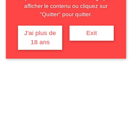
afficher le contenu ou cliquez sur
"Quitter" pour quitter.
J'ai plus de
Exit
18 ans
Tweets by mediasex2020